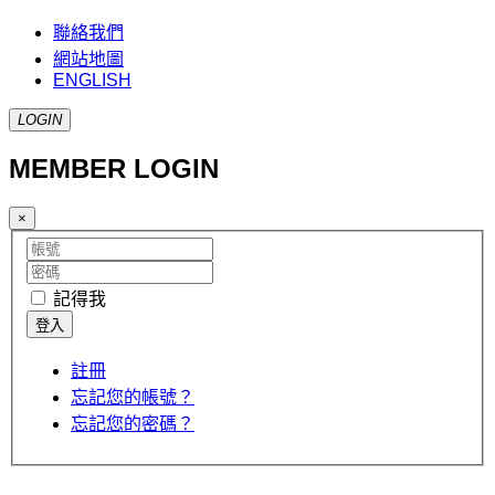
聯絡我們
網站地圖
ENGLISH
LOGIN
MEMBER LOGIN
×
記得我
註冊
忘記您的帳號？
忘記您的密碼？