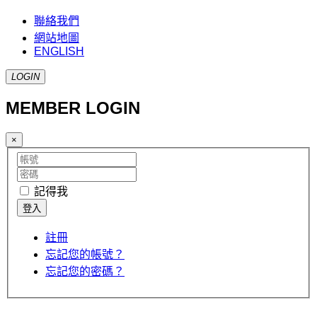
聯絡我們
網站地圖
ENGLISH
LOGIN
MEMBER LOGIN
×
記得我
註冊
忘記您的帳號？
忘記您的密碼？