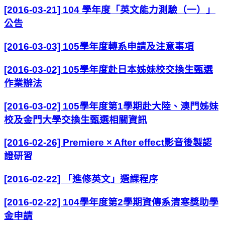
[2016-03-21] 104 學年度「英文能力測驗（一）」
公告
[2016-03-03] 105學年度轉系申請及注意事項
[2016-03-02] 105學年度赴日本姊妹校交換生甄選
作業辦法
[2016-03-02] 105學年度第1學期赴大陸、澳門姊妹
校及金門大學交換生甄選相關資訊
[2016-02-26] Premiere × After effect影音後製認
證研習
[2016-02-22] 「進修英文」選課程序
[2016-02-22] 104學年度第2學期資傳系清寒獎助學
金申請