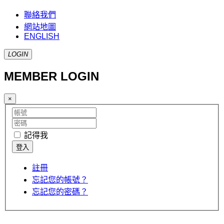
聯絡我們
網站地圖
ENGLISH
LOGIN
MEMBER LOGIN
×
記得我
註冊
忘記您的帳號？
忘記您的密碼？