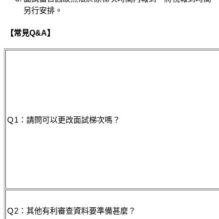
另行安排。
【常見Q&A】
Ｑ1：請問可以更改面試梯次嗎？
Ｑ2：其他有利審查資料要準備甚麼？