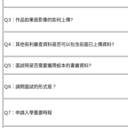
Ｑ3：作品如果是影像的如何上傳?
Ｑ4：其他有利審查資料是否可以包含前面已上傳資料?
Ｑ5：面試時是否需要攜帶紙本的書審資料?
Ｑ6：請問面試的形式是？
Ｑ7：申請入學重要時程