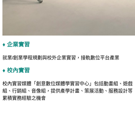
♦ 企業實習
就業/創業學程規劃與校外企業實習，接軌數位平台產業
♦ 校內實習
校內實習媒體「創意數位媒體學實習中心」包括動畫組、遊戲
組、行銷組、音像組，提供產學計畫、策展活動、服務設計等
累積實務經驗之機會