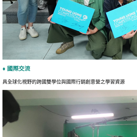
♦ 國際交流
具全球化視野的跨國雙學位與國際行銷創意營之學習資源