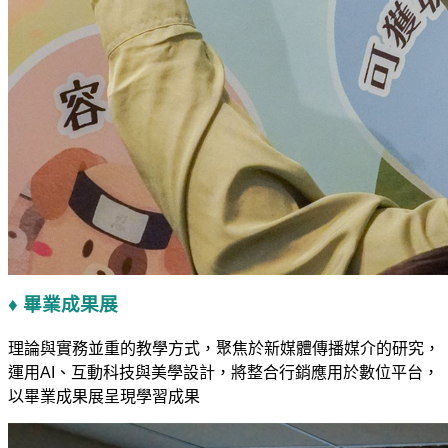
♦ 畢業成果展
理論與實務並重的教學方式，聚焦於新媒體傳播媒介的研究，
運用AI、互動科技與美學設計，將整合行銷應用於數位平台，
以畢業成果展呈現學習成果