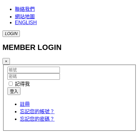
聯絡我們
網站地圖
ENGLISH
LOGIN
MEMBER LOGIN
×
記得我
註冊
忘記您的帳號？
忘記您的密碼？