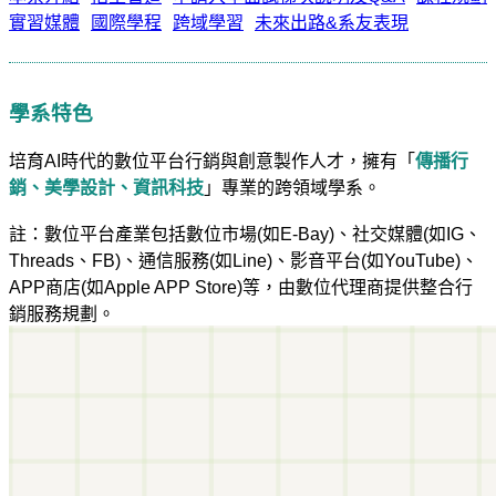
實習媒體
國際學程
跨域學習
未來出路&系友表現
學系特色
培育AI時代的數位平台行銷與創意製作人才，擁有「
傳播行
銷、美學設計、資訊科技
」專業的跨領域學系。
註：數位平台產業包括數位市場(如E-Bay)、社交媒體(如IG、
Threads、FB)、通信服務(如Line)、影音平台(如YouTube)、
APP商店(如Apple APP Store)等，由數位代理商提供整合行
銷服務規劃。